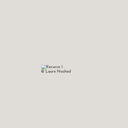
© Laure Nashed