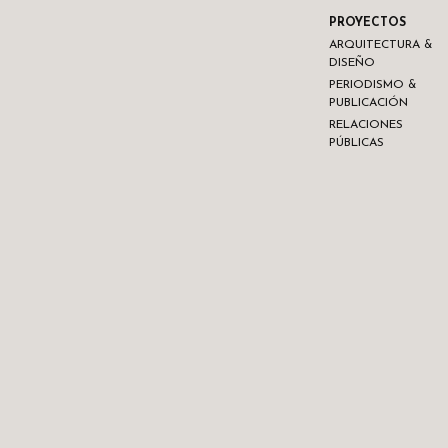
PROYECTOS
ARQUITECTURA &
DISEÑO
PERIODISMO &
PUBLICACIÓN
RELACIONES
PÚBLICAS