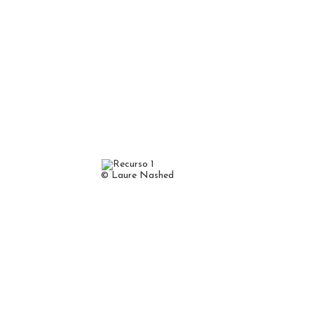
© Laure Nashed