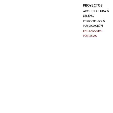
PROYECTOS
ARQUITECTURA &
DISEÑO
PERIODISMO &
PUBLICACIÓN
RELACIONES
PÚBLICAS